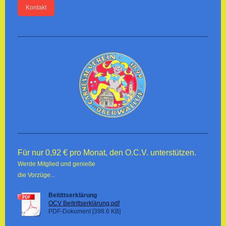
Kontakt
Für nur 0,92 € pro Monat, den O.C.V. unterstützen.
Werde Mitglied und genieße
die Vorzüge...
Beitittserklärung
OCV Beitrittserklärung.pdf
PDF-Dokument [398.6 KB]