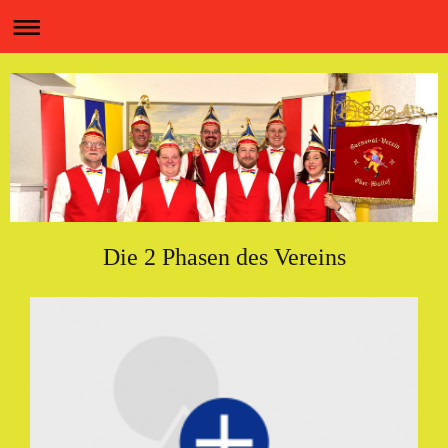
Die 2 Phasen des Vereins