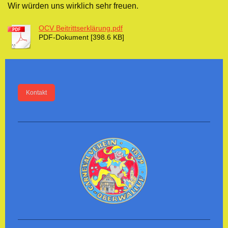
Wir würden uns wirklich sehr freuen.
OCV Beitrittserklärung.pdf
PDF-Dokument [398.6 KB]
Kontakt