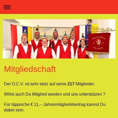
Mitgliedschaft
Der O.C.V. ist sehr stolz auf seine
217
Mitglieder.
Willst auch Du Mitglied werden und uns unterstützen ?
Für läppische € 11,-- Jahresmitgliedsbeitrag kannst Du
dabei sein.